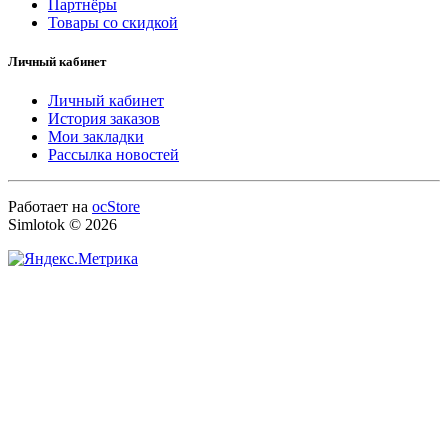
Партнёры
Товары со скидкой
Личный кабинет
Личный кабинет
История заказов
Мои закладки
Рассылка новостей
Работает на
ocStore
Simlotok © 2026