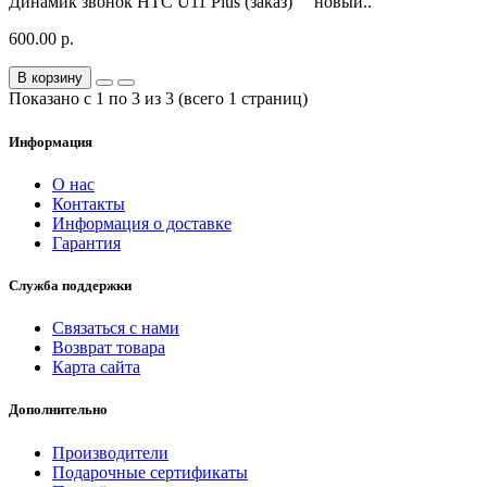
Динамик звонок HTC U11 Plus (заказ) новый..
600.00 р.
В корзину
Показано с 1 по 3 из 3 (всего 1 страниц)
Информация
О нас
Контакты
Информация о доставке
Гарантия
Служба поддержки
Связаться с нами
Возврат товара
Карта сайта
Дополнительно
Производители
Подарочные сертификаты