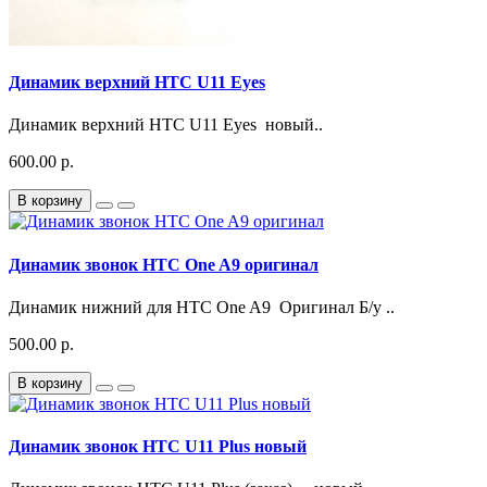
Динамик верхний HTC U11 Eyes
Динамик верхний HTC U11 Eyes новый..
600.00 р.
В корзину
Динамик звонок HTC One A9 оригинал
Динамик нижний для HTC One A9 Оригинал Б/у ..
500.00 р.
В корзину
Динамик звонок HTC U11 Plus новый