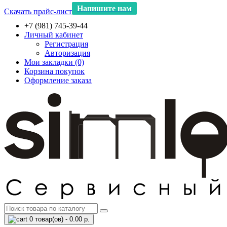
Напишите нам
Скачать прайс-лист
+7 (981) 745-39-44
Личный кабинет
Регистрация
Авторизация
Мои закладки (0)
Корзина покупок
Оформление заказа
0 товар(ов) - 0.00 р.