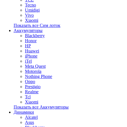
Tecno
Umidigi
Vivo
Xiaomi
Показать все Сим лоток
Аккумуляторы
Blackberry
Honor
HP
Huawei
iPhone
iTel
Meta Quest
Motorola
Nothing Phone
Oppo
Prestigio
Realme
Tcl
Xiaomi
Показать все Аккумуляторы
Динамики
Alcatel
Asus