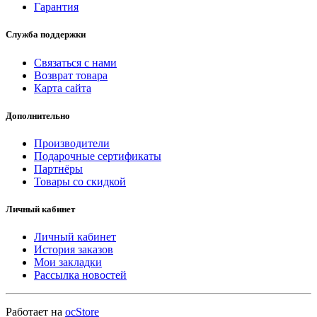
Гарантия
Служба поддержки
Связаться с нами
Возврат товара
Карта сайта
Дополнительно
Производители
Подарочные сертификаты
Партнёры
Товары со скидкой
Личный кабинет
Личный кабинет
История заказов
Мои закладки
Рассылка новостей
Работает на
ocStore