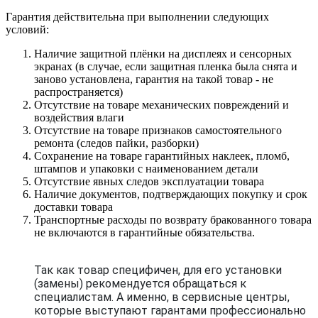
Гарантия действительна при выполнении следующих
условий:
Наличие защитной плёнки на дисплеях и сенсорных
экранах (в случае, если защитная пленка была снята и
заново установлена, гарантия на такой товар - не
распространяется)
Отсутствие на товаре механических повреждений и
воздействия влаги
Отсутствие на товаре признаков самостоятельного
ремонта (следов пайки, разборки)
Сохранение на товаре гарантийных наклеек, пломб,
штампов и упаковки с наименованием детали
Отсутствие явных следов эксплуатации товара
Наличие документов, подтверждающих покупку и срок
доставки товара
Транспортные расходы по возврату бракованного товара
не включаются в гарантийные обязательства.
Так как товар специфичен, для его установки
(замены) рекомендуется обращаться к
специалистам. А именно, в сервисные центры,
которые выступают гарантами профессионально