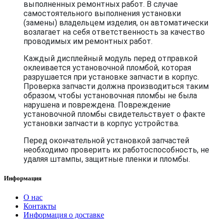
выполненных ремонтных работ. В случае
самостоятельного выполнения установки
(замены) владельцем изделия, он автоматически
возлагает на себя ответственность за качество
проводимых им ремонтных работ.
Каждый дисплейный модуль перед отправкой
оклеивается установочной пломбой, которая
разрушается при установке запчасти в корпус.
Проверка запчасти должна производиться таким
образом, чтобы установочная пломбы не была
нарушена и повреждена. Повреждение
установочной пломбы свидетельствует о факте
установки запчасти в корпус устройства.
Перед окончательной установкой запчастей
необходимо проверить их работоспособность, не
удаляя штампы, защитные пленки и пломбы.
Информация
О нас
Контакты
Информация о доставке