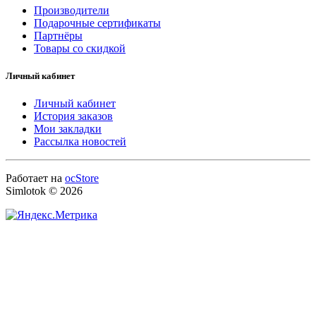
Производители
Подарочные сертификаты
Партнёры
Товары со скидкой
Личный кабинет
Личный кабинет
История заказов
Мои закладки
Рассылка новостей
Работает на
ocStore
Simlotok © 2026