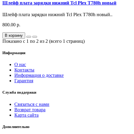
Шлейф плата зарядки нижний Tcl Plex T780h новый
Шлейф плата зарядки нижний Tcl Plex T780h новый..
800.00 р.
В корзину
Показано с 1 по 2 из 2 (всего 1 страниц)
Информация
О нас
Контакты
Информация о доставке
Гарантия
Служба поддержки
Связаться с нами
Возврат товара
Карта сайта
Дополнительно