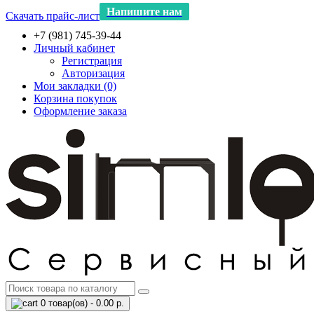
Напишите нам
Скачать прайс-лист
+7 (981) 745-39-44
Личный кабинет
Регистрация
Авторизация
Мои закладки (0)
Корзина покупок
Оформление заказа
0 товар(ов) - 0.00 р.