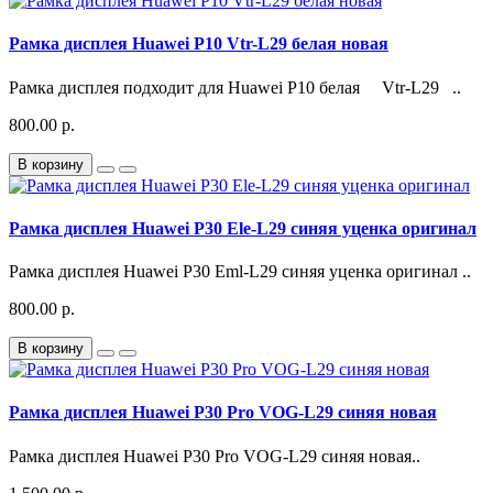
Рамка дисплея Huawei P10 Vtr-L29 белая новая
Рамка дисплея подходит для Huawei P10 белая Vtr-L29 ..
800.00 р.
В корзину
Рамка дисплея Huawei P30 Ele-L29 синяя уценка оригинал
Рамка дисплея Huawei P30 Eml-L29 синяя уценка оригинал ..
800.00 р.
В корзину
Рамка дисплея Huawei P30 Pro VOG-L29 синяя новая
Рамка дисплея Huawei P30 Pro VOG-L29 синяя новая..