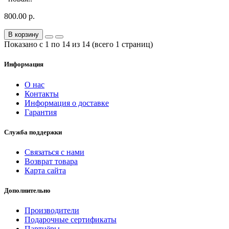
800.00 р.
В корзину
Показано с 1 по 14 из 14 (всего 1 страниц)
Информация
О нас
Контакты
Информация о доставке
Гарантия
Служба поддержки
Связаться с нами
Возврат товара
Карта сайта
Дополнительно
Производители
Подарочные сертификаты
Партнёры