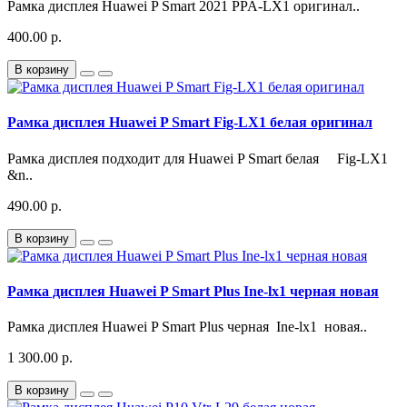
Рамка дисплея Huawei P Smart 2021 PPA-LX1 оригинал..
400.00 р.
В корзину
Рамка дисплея Huawei P Smart Fig-LX1 белая оригинал
Рамка дисплея подходит для Huawei P Smart белая Fig-LX1
&n..
490.00 р.
В корзину
Рамка дисплея Huawei P Smart Plus Ine-lx1 черная новая
Рамка дисплея Huawei P Smart Plus черная Ine-lx1 новая..
1 300.00 р.
В корзину