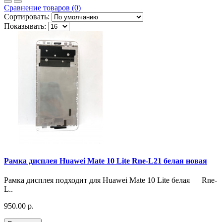
Сравнение товаров (0)
Сортировать:
Показывать:
Рамка дисплея Huawei Mate 10 Lite Rne-L21 белая новая
Рамка дисплея подходит для Huawei Mate 10 Lite белая Rne-
L..
950.00 р.