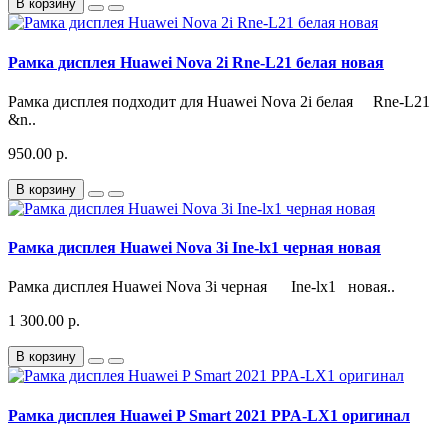
В корзину
Рамка дисплея Huawei Nova 2i Rne-L21 белая новая
Рамка дисплея подходит для Huawei Nova 2i белая Rne-L21
&n..
950.00 р.
В корзину
Рамка дисплея Huawei Nova 3i Ine-lx1 черная новая
Рамка дисплея Huawei Nova 3i черная Ine-lx1 новая..
1 300.00 р.
В корзину
Рамка дисплея Huawei P Smart 2021 PPA-LX1 оригинал