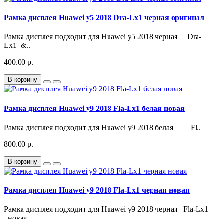
Рамка дисплея Huawei y5 2018 Dra-Lx1 черная оригинал
Рамка дисплея подходит для Huawei y5 2018 черная Dra-
Lx1 &..
400.00 р.
В корзину
Рамка дисплея Huawei y9 2018 Fla-Lx1 белая новая
Рамка дисплея подходит для Huawei y9 2018 белая Fl..
800.00 р.
В корзину
Рамка дисплея Huawei y9 2018 Fla-Lx1 черная новая
Рамка дисплея подходит для Huawei y9 2018 черная Fla-Lx1
новая..