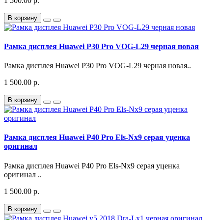
1 500.00 р.
В корзину
Рамка дисплея Huawei P30 Pro VOG-L29 черная новая
Рамка дисплея Huawei P30 Pro VOG-L29 черная новая..
1 500.00 р.
В корзину
Рамка дисплея Huawei P40 Pro Els-Nx9 серая уценка
оригинал
Рамка дисплея Huawei P40 Pro Els-Nx9 серая уценка
оригинал ..
1 500.00 р.
В корзину