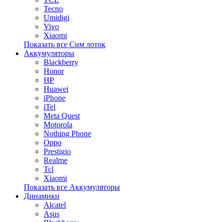
Tecno
Umidigi
Vivo
Xiaomi
Показать все Сим лоток
Аккумуляторы
Blackberry
Honor
HP
Huawei
iPhone
iTel
Meta Quest
Motorola
Nothing Phone
Oppo
Prestigio
Realme
Tcl
Xiaomi
Показать все Аккумуляторы
Динамики
Alcatel
Asus