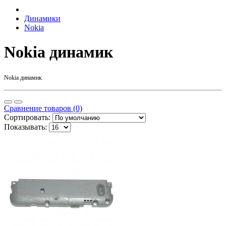
Динамики
Nokia
Nokia динамик
Nokia динамик
Сравнение товаров (0)
Сортировать:
Показывать: