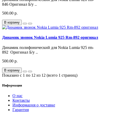
846 Оригинал Б/у ..
500.00 р.
В корзину
Динамик звонок Nokia Lumia 925 Rm-892 оригинал
Динамик полифонический для Nokia Lumia 925 rm-
892 Оригинал Б/у ..
500.00 р.
В корзину
Показано с 1 по 12 из 12 (всего 1 страниц)
Информация
О нас
Контакты
Информация о доставке
Гарантия