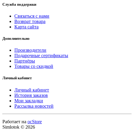
Служба поддержки
Связаться с нами
Возврат товара
Карта сайта
Дополнительно
Производители
Подарочные сертификаты
Партнёры
Товары со скидкой
Личный кабинет
Личный кабинет
История заказов
Мои закладки
Рассылка новостей
Работает на
ocStore
Simlotok © 2026