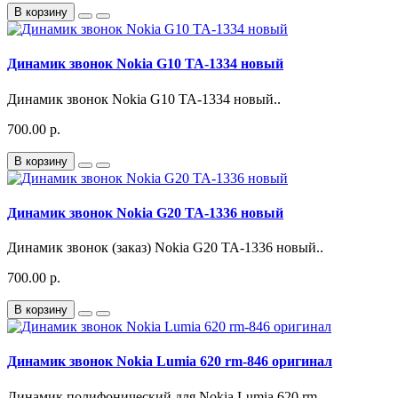
В корзину
Динамик звонок Nokia G10 TA-1334 новый
Динамик звонок Nokia G10 TA-1334 новый..
700.00 р.
В корзину
Динамик звонок Nokia G20 TA-1336 новый
Динамик звонок (заказ) Nokia G20 TA-1336 новый..
700.00 р.
В корзину
Динамик звонок Nokia Lumia 620 rm-846 оригинал
Динамик полифонический для Nokia Lumia 620 rm-