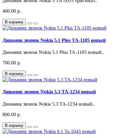
Динамик звонок Nokia 5 TA-1053 оригинал..
400.00 р.
В корзину
Динамик звонок Nokia 5.1 Plus TA-1105 новый
Динамик звонок Nokia 5.1 Plus TA-1105 новый..
700.00 р.
В корзину
Динамик звонок Nokia 5.3 TA-1234 новый
Динамик звонок Nokia 5.3 TA-1234 новый..
800.00 р.
В корзину