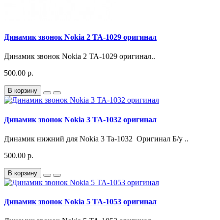
Динамик звонок Nokia 2 TA-1029 оригинал
Динамик звонок Nokia 2 TA-1029 оригинал..
500.00 р.
В корзину
Динамик звонок Nokia 3 TA-1032 оригинал
Динамик нижний для Nokia 3 Ta-1032 Оригинал Б/у ..
500.00 р.
В корзину
Динамик звонок Nokia 5 TA-1053 оригинал