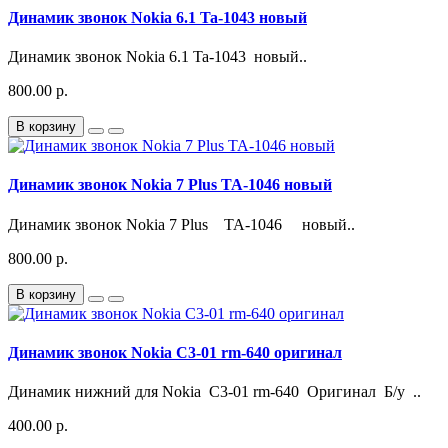
Динамик звонок Nokia 6.1 Ta-1043 новый
Динамик звонок Nokia 6.1 Ta-1043 новый..
800.00 р.
В корзину
Динамик звонок Nokia 7 Plus TA-1046 новый
Динамик звонок Nokia 7 Plus TA-1046 новый..
800.00 р.
В корзину
Динамик звонок Nokia C3-01 rm-640 оригинал
Динамик нижний для Nokia C3-01 rm-640 Оригинал Б/у ..
400.00 р.