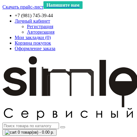
Напишите нам
Скачать прайс-лист
+7 (981) 745-39-44
Личный кабинет
Регистрация
Авторизация
Мои закладки (0)
Корзина покупок
Оформление заказа
0 товар(ов) - 0.00 р.