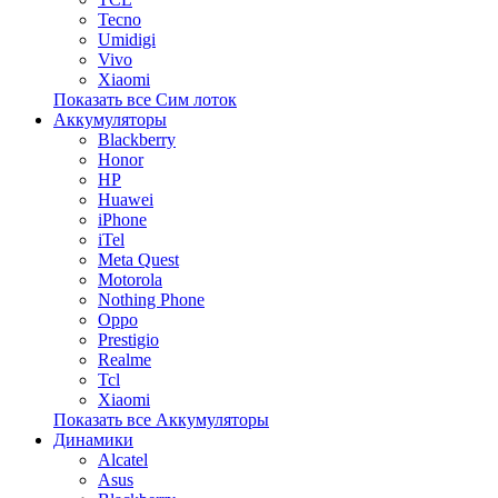
Tecno
Umidigi
Vivo
Xiaomi
Показать все Сим лоток
Аккумуляторы
Blackberry
Honor
HP
Huawei
iPhone
iTel
Meta Quest
Motorola
Nothing Phone
Oppo
Prestigio
Realme
Tcl
Xiaomi
Показать все Аккумуляторы
Динамики
Alcatel
Asus