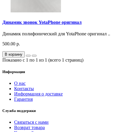
Динамик звонок YotaPhone оригинал
Динамик полифонический для YotaPhone оригинал ..
500.00 р.
В корзину
Показано с 1 по 1 из 1 (всего 1 страниц)
Информация
О нас
Контакты
Информация о доставке
Гарантия
Служба поддержки
Связаться с нами
Возврат товара