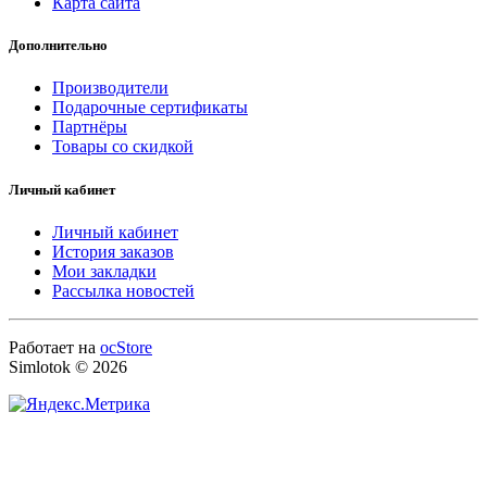
Карта сайта
Дополнительно
Производители
Подарочные сертификаты
Партнёры
Товары со скидкой
Личный кабинет
Личный кабинет
История заказов
Мои закладки
Рассылка новостей
Работает на
ocStore
Simlotok © 2026