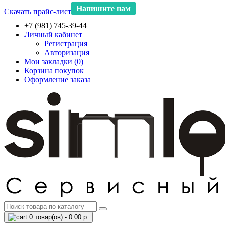
Напишите нам
Скачать прайс-лист
+7 (981) 745-39-44
Личный кабинет
Регистрация
Авторизация
Мои закладки (0)
Корзина покупок
Оформление заказа
0 товар(ов) - 0.00 р.