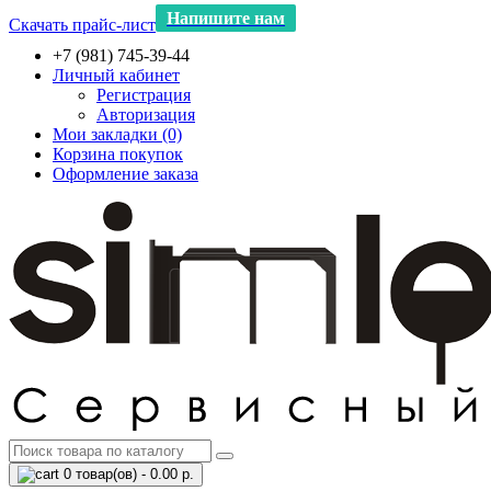
Напишите нам
Скачать прайс-лист
+7 (981) 745-39-44
Личный кабинет
Регистрация
Авторизация
Мои закладки (0)
Корзина покупок
Оформление заказа
0 товар(ов) - 0.00 р.