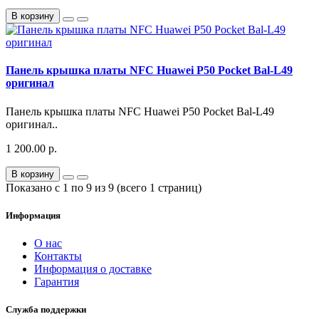
В корзину
Панель крышка платы NFC Huawei P50 Pocket Bal-L49
оригинал
Панель крышка платы NFC Huawei P50 Pocket Bal-L49
оригинал..
1 200.00 р.
В корзину
Показано с 1 по 9 из 9 (всего 1 страниц)
Информация
О нас
Контакты
Информация о доставке
Гарантия
Служба поддержки