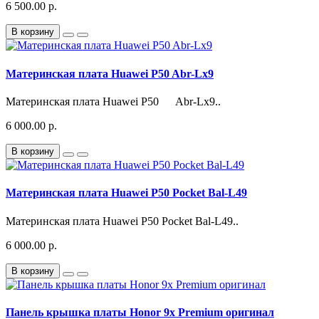
6 500.00 р.
В корзину
Материнская плата Huawei P50 Abr-Lx9
Материнская плата Huawei P50 Abr-Lx9..
6 000.00 р.
В корзину
Материнская плата Huawei P50 Pocket Bal-L49
Материнская плата Huawei P50 Pocket Bal-L49..
6 000.00 р.
В корзину
Панель крышка платы Honor 9x Premium оригинал