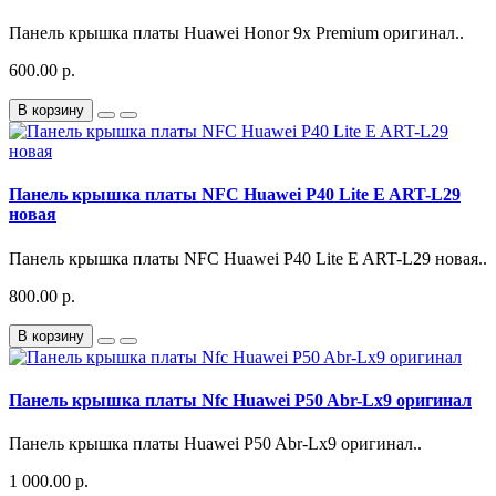
Панель крышка платы Huawei Honor 9x Premium оригинал..
600.00 р.
В корзину
Панель крышка платы NFC Huawei P40 Lite E ART-L29
новая
Панель крышка платы NFC Huawei P40 Lite E ART-L29 новая..
800.00 р.
В корзину
Панель крышка платы Nfc Huawei P50 Abr-Lx9 оригинал
Панель крышка платы Huawei P50 Abr-Lx9 оригинал..
1 000.00 р.