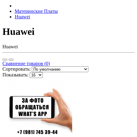
Материнские Платы
Huawei
Huawei
Huawei
Сравнение товаров (0)
Сортировать:
Показывать: