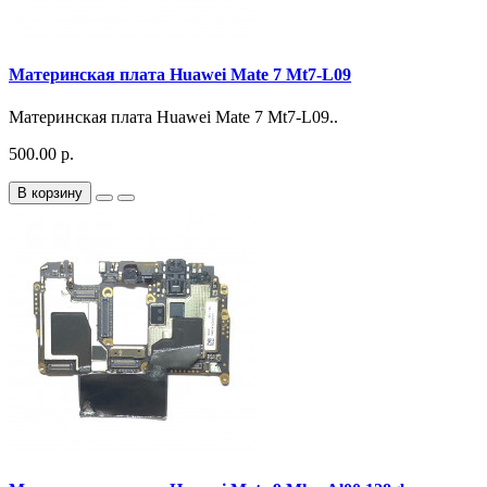
Материнская плата Huawei Mate 7 Mt7-L09
Материнская плата Huawei Mate 7 Mt7-L09..
500.00 р.
В корзину