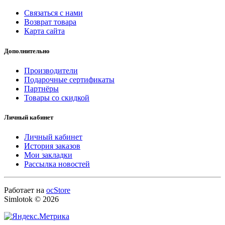
Связаться с нами
Возврат товара
Карта сайта
Дополнительно
Производители
Подарочные сертификаты
Партнёры
Товары со скидкой
Личный кабинет
Личный кабинет
История заказов
Мои закладки
Рассылка новостей
Работает на
ocStore
Simlotok © 2026