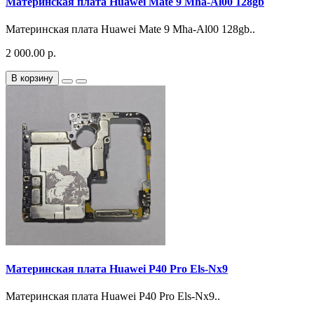
Материнская плата Huawei Mate 9 Mha-Al00 128gb
Материнская плата Huawei Mate 9 Mha-Al00 128gb..
2 000.00 р.
В корзину
Материнская плата Huawei P40 Pro Els-Nx9
Материнская плата Huawei P40 Pro Els-Nx9..