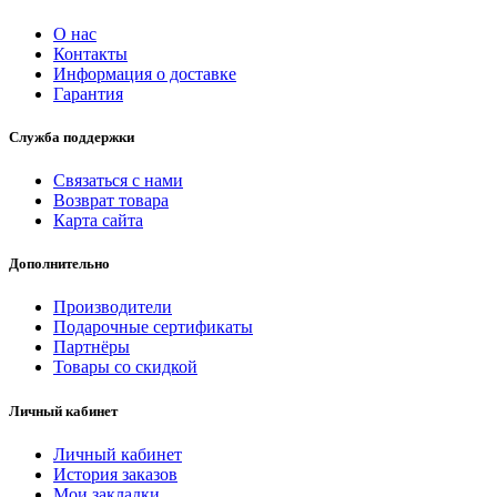
О нас
Контакты
Информация о доставке
Гарантия
Служба поддержки
Связаться с нами
Возврат товара
Карта сайта
Дополнительно
Производители
Подарочные сертификаты
Партнёры
Товары со скидкой
Личный кабинет
Личный кабинет
История заказов
Мои закладки