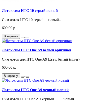
Лоток сим HTC 10 серый новый
Сим лоток HTC 10 серый новый..
600.00 р.
В корзину
Лоток сим HTC One A9 белый оригинал
Сим лоток для HTC One A9 Цвет: белый (silver)..
600.00 р.
В корзину
Лоток сим HTC One A9 черный новый
Сим лоток HTC One A9 черный новый..