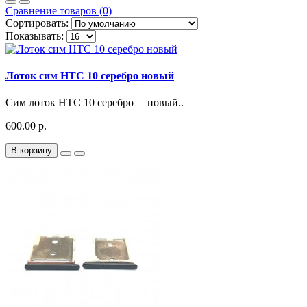
Сравнение товаров (0)
Сортировать:
Показывать:
Лоток сим HTC 10 серебро новый
Сим лоток HTC 10 серебро новый..
600.00 р.
В корзину