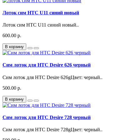
Лоток сим HTC U11 синий новый
Лоток сим HTC U11 синий новый..
600.00 р.
В корзину
Сим лоток для HTC Desire 626 черный
Сим лоток для HTC Desire 626gЦвет: черный..
500.00 р.
В корзину
Сим лоток для HTC Desire 728 черный
Сим лоток для HTC Desire 728gЦвет: черный..