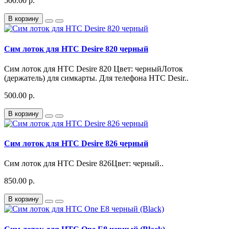
500.00 р.
В корзину
Сим лоток для HTC Desire 820 черный
Сим лоток для HTC Desire 820 Цвет: черныйЛоток
(держатель) для симкарты. Для телефона HTC Desir..
500.00 р.
В корзину
Сим лоток для HTC Desire 826 черный
Сим лоток для HTC Desire 826Цвет: черный..
850.00 р.
В корзину