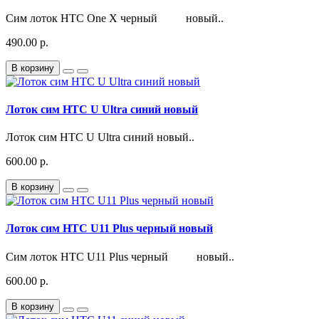
Сим лоток HTC One X черный новый..
490.00 р.
В корзину
Лоток сим HTC U Ultra синий новый
Лоток сим HTC U Ultra синий новый..
600.00 р.
В корзину
Лоток сим HTC U11 Plus черный новый
Сим лоток HTC U11 Plus черный новый..
600.00 р.
В корзину