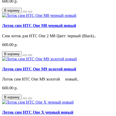
600.00 р.
В корзину
Лоток сим HTC One M8 черный новый
Сим лоток для HTC One 2 M8 Цвет: черный (Black)..
600.00 р.
В корзину
Лоток сим HTC One M9 золотой новый
Лоток сим HTC One M9 золотой новый..
600.00 р.
В корзину
Лоток сим HTC One X черный новый