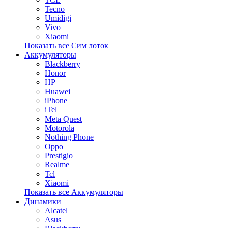
Tecno
Umidigi
Vivo
Xiaomi
Показать все Сим лоток
Аккумуляторы
Blackberry
Honor
HP
Huawei
iPhone
iTel
Meta Quest
Motorola
Nothing Phone
Oppo
Prestigio
Realme
Tcl
Xiaomi
Показать все Аккумуляторы
Динамики
Alcatel
Asus