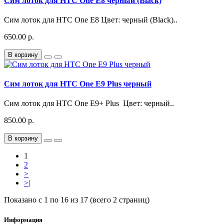
Сим лоток для HTC One E8 черный (Black)
Сим лоток для HTC One E8 Цвет: черный (Black)..
650.00 р.
В корзину
Сим лоток для HTC One E9 Plus черный
Сим лоток для HTC One E9+ Plus Цвет: черный..
850.00 р.
В корзину
1
2
>
>|
Показано с 1 по 16 из 17 (всего 2 страниц)
Информация