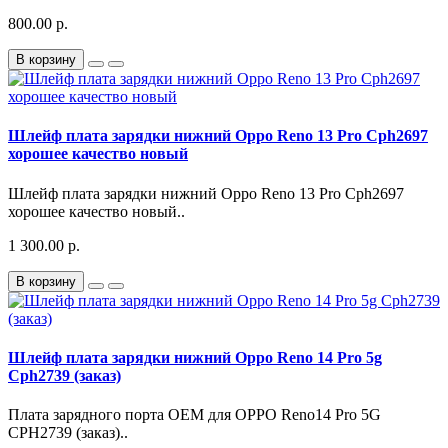
800.00 р.
В корзину
Шлейф плата зарядки нижний Oppo Reno 13 Pro Cph2697
хорошее качество новый
Шлейф плата зарядки нижний Oppo Reno 13 Pro Cph2697
хорошее качество новый..
1 300.00 р.
В корзину
Шлейф плата зарядки нижний Oppo Reno 14 Pro 5g
Cph2739 (заказ)
Плата зарядного порта OEM для OPPO Reno14 Pro 5G
CPH2739 (заказ)..