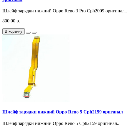
Шлейф зарядки нижний Oppo Reno 3 Pro Cph2009 оригинал..
800.00 р.
В корзину
Шлейф зарядки нижний Oppo Reno 5 Cph2159 оригинал
Шлейф зарядки нижний Oppo Reno 5 Cph2159 оригинал..