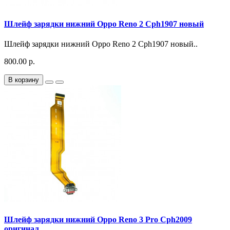
Шлейф зарядки нижний Oppo Reno 2 Cph1907 новый
Шлейф зарядки нижний Oppo Reno 2 Cph1907 новый..
800.00 р.
В корзину
Шлейф зарядки нижний Oppo Reno 3 Pro Cph2009
оригинал