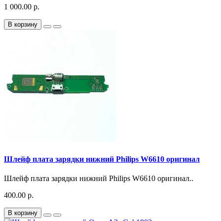
1 000.00 р.
В корзину
Шлейф плата зарядки нижний Philips W6610 оригинал
Шлейф плата зарядки нижний Philips W6610 оригинал..
400.00 р.
В корзину