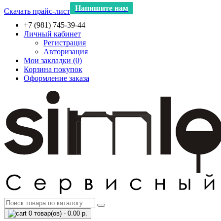
Напишите нам
Скачать прайс-лист
+7 (981) 745-39-44
Личный кабинет
Регистрация
Авторизация
Мои закладки (0)
Корзина покупок
Оформление заказа
0 товар(ов) - 0.00 р.