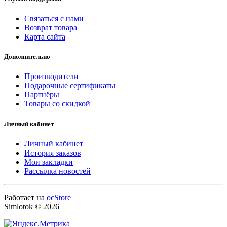
Связаться с нами
Возврат товара
Карта сайта
Дополнительно
Производители
Подарочные сертификаты
Партнёры
Товары со скидкой
Личный кабинет
Личный кабинет
История заказов
Мои закладки
Рассылка новостей
Работает на
ocStore
Simlotok © 2026