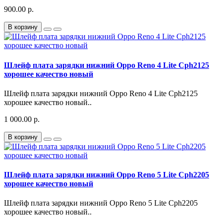
900.00 р.
В корзину
Шлейф плата зарядки нижний Oppo Reno 4 Lite Cph2125
хорошее качество новый
Шлейф плата зарядки нижний Oppo Reno 4 Lite Cph2125
хорошее качество новый..
1 000.00 р.
В корзину
Шлейф плата зарядки нижний Oppo Reno 5 Lite Cph2205
хорошее качество новый
Шлейф плата зарядки нижний Oppo Reno 5 Lite Cph2205
хорошее качество новый..