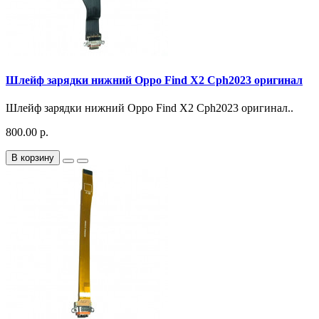
Шлейф зарядки нижний Oppo Find X2 Cph2023 оригинал
Шлейф зарядки нижний Oppo Find X2 Cph2023 оригинал..
800.00 р.
В корзину