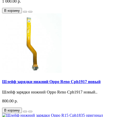
1 000.00 р.
В корзину
Шлейф зарядки нижний Oppo Reno Cph1917 новый
Шлейф зарядки нижний Oppo Reno Cph1917 новый..
800.00 р.
В корзину