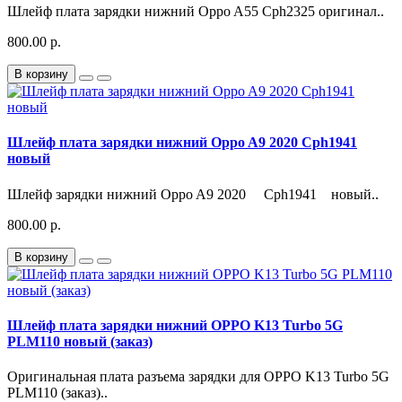
Шлейф плата зарядки нижний Oppo A55 Cph2325 оригинал..
800.00 р.
В корзину
Шлейф плата зарядки нижний Oppo A9 2020 Cph1941
новый
Шлейф зарядки нижний Oppo A9 2020 Cph1941 новый..
800.00 р.
В корзину
Шлейф плата зарядки нижний OPPO K13 Turbo 5G
PLM110 новый (заказ)
Оригинальная плата разъема зарядки для OPPO K13 Turbo 5G
PLM110 (заказ)..