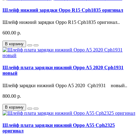
Шлейф нижний зарядки Oppo R15 Cph1835 оригинал
Шлейф нижний зарядки Oppo R15 Cph1835 оригинал..
600.00 р.
В корзину
Шлейф плата зарядки нижний Oppo A5 2020 Cph1931
новый
Шлейф зарядки нижний Oppo A5 2020 Cph1931 новый..
800.00 р.
В корзину
Шлейф плата зарядки нижний Oppo A55 Cph2325
оригинал